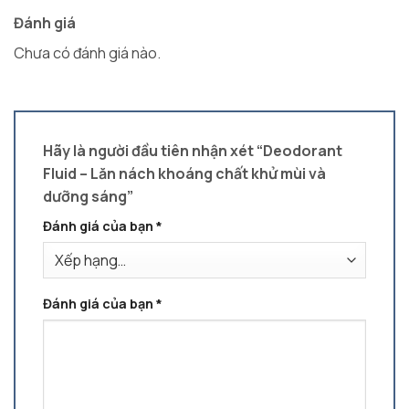
Đánh giá
Chưa có đánh giá nào.
Hãy là người đầu tiên nhận xét “Deodorant
Fluid – Lăn nách khoáng chất khử mùi và
dưỡng sáng”
Đánh giá của bạn
*
Đánh giá của bạn
*