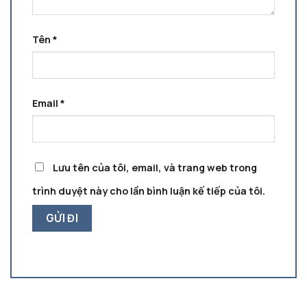
Tên
*
Email
*
Lưu tên của tôi, email, và trang web trong
trình duyệt này cho lần bình luận kế tiếp của tôi.