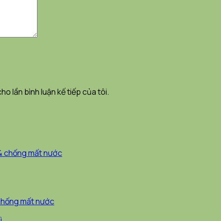
ho lần bình luận kế tiếp của tôi.
& chống mất nước