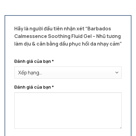
Hãy là người đầu tiên nhận xét “Barbados
Calmessence Soothing Fluid Gel – Nhũ tương
làm dịu & cân bằng dầu phục hồi da nhạy cảm”
Đánh giá của bạn
*
Đánh giá của bạn
*