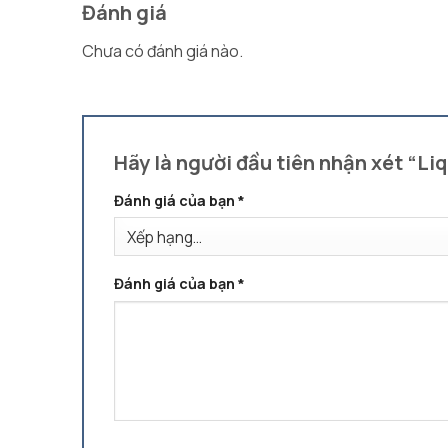
Đánh giá
Chưa có đánh giá nào.
Hãy là người đầu tiên nhận xét “Li
Đánh giá của bạn
*
Đánh giá của bạn
*