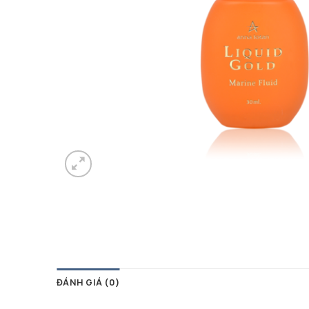
ĐÁNH GIÁ (0)