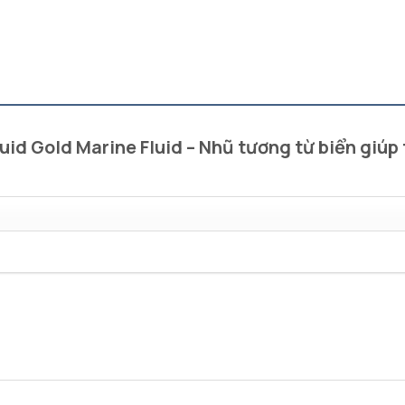
quid Gold Marine Fluid – Nhũ tương từ biển giú